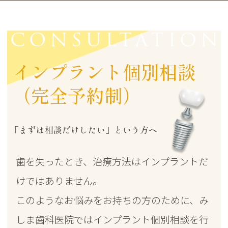
CONSULTATION
インプラント個別相談
（完全予約制）
「まずは相談だけしたい」という方へ
歯を失ったとき、治療方法はインプラントだ
けではありません。
このようなお悩みをお持ちの方のために、み
しま歯科医院ではインプラント個別相談を行