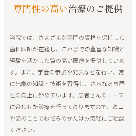
専門性の高い
治療のご提供
当院では、さまざまな専門の資格を保持した
歯科医師が在籍し、これまでの豊富な知識と
経験を活かした質の高い医療を提供していま
す。また、学会の参加や発表などを行い、常
に先端の知識・技術を習得し、さらなる専門
性の向上に努めています。患者さんのニーズ
に合わせた診療を行っておりますので、お口
や歯のことでお悩みのかたはお気軽にご相談
ください。