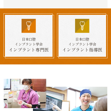
日本口腔
日本口腔
インプラント学会
インプラント学会
インプラント専門医
インプラント指導医