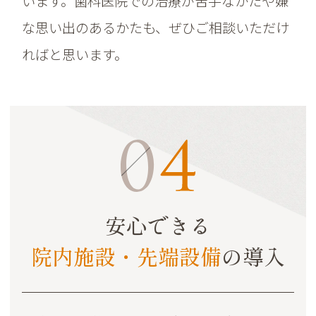
います。歯科医院での治療が苦手なかたや嫌
な思い出のあるかたも、ぜひご相談いただけ
ればと思います。
安心できる
院内施設・先端設備
の導入