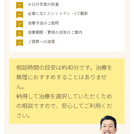
お口の状態の診査
必要に応じたレントゲン・CT撮影
治療方法のご説明
治療期間・費用の目安のご案内
ご質問への回答
相談時間の目安は約40分です。治療を
無理におすすめすることはありませ
ん。
納得して治療を選択していただくため
の相談ですので、安心してご利用くだ
さい。