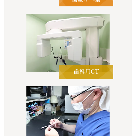
歯科用CT