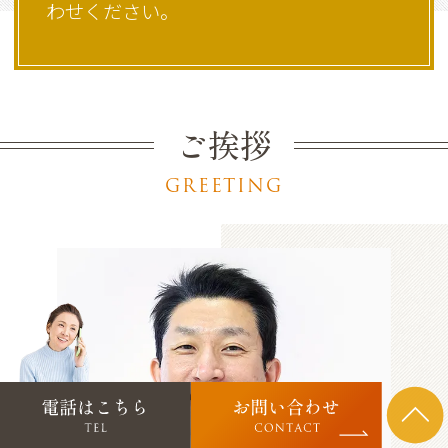
わせください。
ご挨拶
GREETING