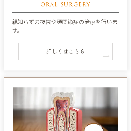
ORAL SURGERY
親知らずの抜歯や顎関節症の治療を行いま
す。
詳しくはこちら