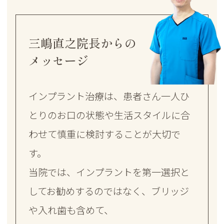
三嶋直之院長
からの
メッセージ
インプラント治療は、患者さん一人ひ
とりのお口の状態や生活スタイルに合
わせて慎重に検討することが大切で
す。
当院では、インプラントを第一選択と
してお勧めするのではなく、ブリッジ
や入れ歯も含めて、