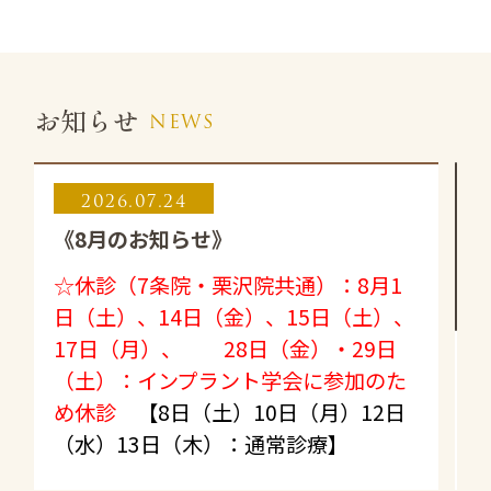
NEWS
お知らせ
2026.07.24
《8月のお知らせ》
☆
休診（7条院・栗沢院共通）：8月1
日（土）、14日（金）、15日（土）、
17日（月）、 28日（金）・29日
（土）：インプラント学会に参加のた
め休診
【8日（土）10日（月）12日
（水）13日（木）：通常診療】