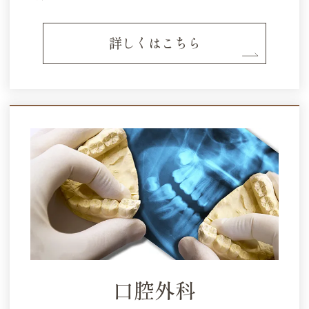
詳しくはこちら
口腔外科