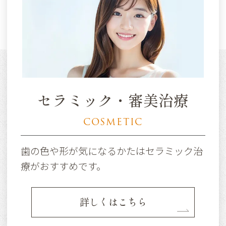
セラミック・審美治療
COSMETIC
歯の色や形が気になるかたはセラミック治
療がおすすめです。
詳しくはこちら