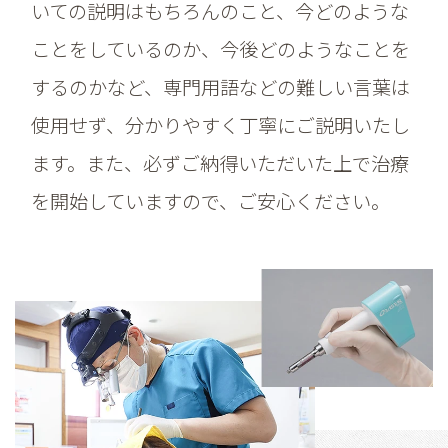
いての説明はもちろんのこと、今どのような
ことをしているのか、今後どのようなことを
するのかなど、専門用語などの難しい言葉は
使用せず、分かりやすく丁寧にご説明いたし
ます。また、必ずご納得いただいた上で治療
を開始していますので、ご安心ください。