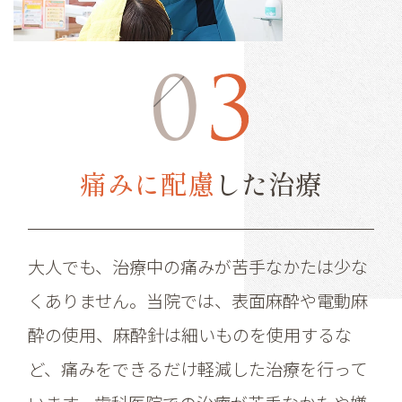
痛みに配慮
した治療
大人でも、治療中の痛みが苦手なかたは少な
くありません。当院では、表面麻酔や電動麻
酔の使用、麻酔針は細いものを使用するな
ど、痛みをできるだけ軽減した治療を行って