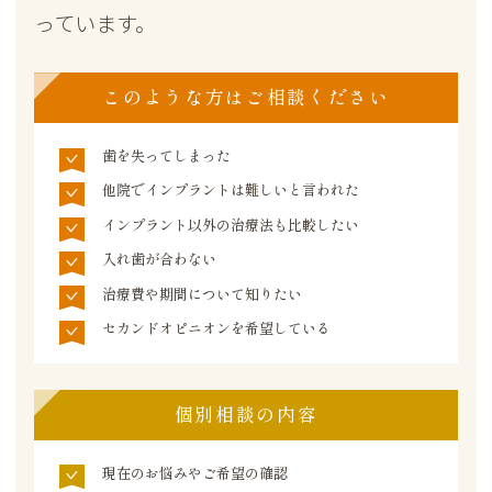
っています。
このような方はご相談ください
歯を失ってしまった
他院でインプラントは難しいと言われた
インプラント以外の治療法も比較したい
入れ歯が合わない
治療費や期間について知りたい
セカンドオピニオンを希望している
個別相談の内容
現在のお悩みやご希望の確認