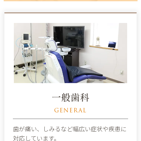
一般歯科
GENERAL
歯が痛い、しみるなど幅広い症状や疾患に
対応しています。