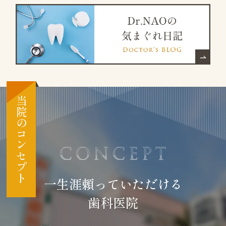
当院のコンセプト
一生涯頼っていただける
歯科医院