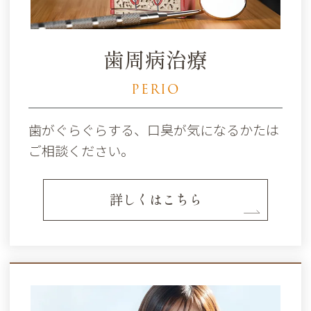
歯周病治療
PERIO
歯がぐらぐらする、口臭が気になるかたは
ご相談ください。
詳しくはこちら