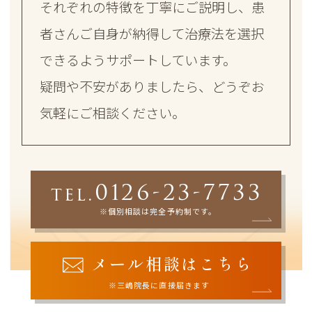
それぞれの特徴を丁寧にご説明し、患
者さんご自身が納得して治療法を選択
できるようサポートしています。
疑問や不安がありましたら、どうぞお
気軽にご相談ください。
0126-23-7733
tel.
※個別相談は完全予約制です。
メール相談はこちら
※三嶋院長に直接届きます