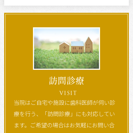
訪問診療
VISIT
当院はご自宅や施設に歯科医師が伺い診
療を行う、「訪問診療」にも対応してい
ます。ご希望の場合はお気軽にお問い合