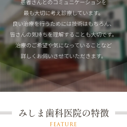
患者さんとのコミュニケーションを
最も大切に考え診療しています。
良い治療を行うためには技術はもちろん、
皆さんの気持ちを理解することも大切です。
治療のご希望や気になっていることなど
詳しくお伺いさせていただきます。
みしま歯科医院の特徴
FEATURE