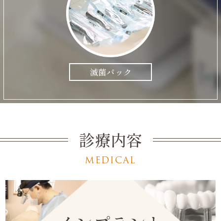
滅菌パック
診療内容
MEDICAL