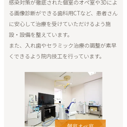
感染対策が徹底された個室のオペ室や3Dによ
る画像診断ができる歯科用CTなど、患者さん
に安心して治療を受けていただけるよう施
設・設備を整えています。
また、入れ歯やセラミック治療の調整が素早
くできるよう院内技工を行っています。
個室オペ室