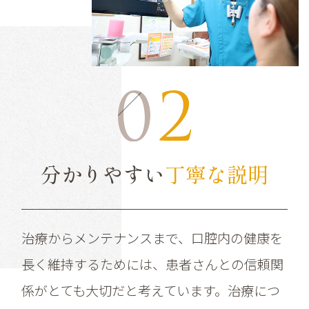
分かりやすい
丁寧な説明
治療からメンテナンスまで、口腔内の健康を
長く維持するためには、患者さんとの信頼関
係がとても大切だと考えています。治療につ