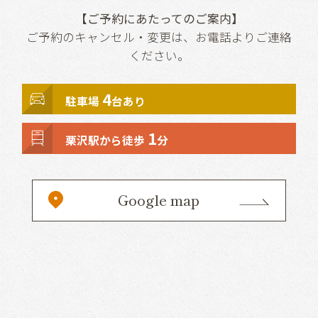
【ご予約にあたってのご案内】
ご予約のキャンセル・変更は、お電話よりご連絡
ください。
4
駐車場
台あり
1
栗沢駅から徒歩
分
Google map