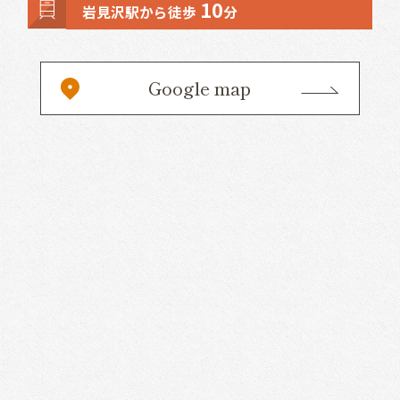
10
岩見沢駅から徒歩
分
Google map