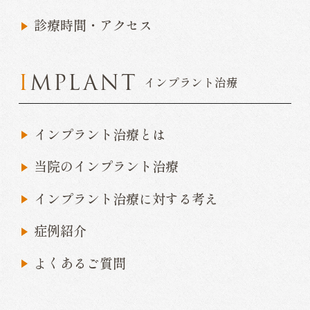
診療時間・アクセス
IMPLANT
インプラント治療
インプラント治療とは
当院のインプラント治療
インプラント治療に対する考え
症例紹介
よくあるご質問