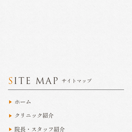
SITE MAP
サイトマップ
ホーム
クリニック紹介
院長・スタッフ紹介