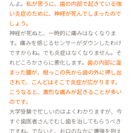
んよ。
私が思うに、歯の内部で起きている強
い炎症のために、神経が死んでしまったので
しょう。
神経が死ぬと、一時的に痛みはなくなりま
す。痛みを感じるセンサーがダウンしたわけ
ですからね。でも炎症はなくなりません。そ
れどころかさらに悪化します。
歯の内部に溜
まった膿が、根っこの先から歯の外に押し出
されて、こんどはそこで炎症が広がります。
こうなると、激烈な痛みが起きることが多い
のです。
大学受験で忙しいのはよくわかりますが、今
すぐ歯医者さんでむし歯を治してもらうべき
ですね。でないと、お口のなかに爆弾を抱え