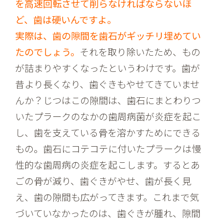
を高速回転させて削らなければならないほ
ど、歯は硬いんですよ。
実際は、歯の隙間を歯石がギッチリ埋めてい
たのでしょう。
それを取り除いたため、もの
が詰まりやすくなったというわけです。歯が
昔より長くなり、歯ぐきもやせてきていませ
んか？じつはこの隙間は、歯石にまとわりつ
いたプラークのなかの歯周病菌が炎症を起こ
し、歯を支えている骨を溶かすためにできる
もの。歯石にコテコテに付いたプラークは慢
性的な歯周病の炎症を起こします。するとあ
ごの骨が減り、歯ぐきがやせ、歯が長く見
え、歯の隙間も広がってきます。これまで気
づいていなかったのは、歯ぐきが腫れ、隙間