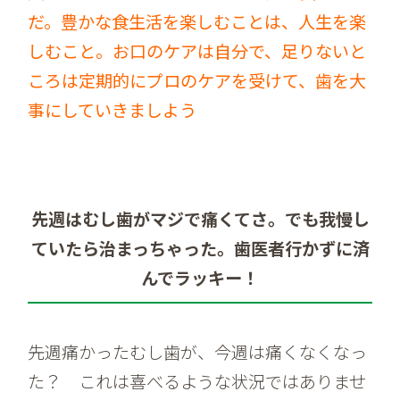
だ。豊かな食生活を楽しむことは、人生を楽
しむこと。お口のケアは自分で、足りないと
ころは定期的にプロのケアを受けて、歯を大
事にしていきましよう
先週はむし歯がマジで痛くてさ。でも我慢し
ていたら治まっちゃった。歯医者行かずに済
んでラッキー！
先週痛かったむし歯が、今週は痛くなくなっ
た？ これは喜べるような状況ではありませ