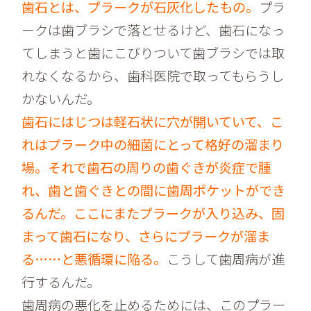
歯石とは、プラークが石灰化したもの。
プラ
ークは歯ブラシで落とせるけど、歯石になっ
てしまうと歯にこびりついて歯ブラシでは取
れなくなるから、歯科医院で取ってもらうし
かないんだ。
歯石にはじつは軽石状に穴が開いていて、こ
れはプラーク中の細菌にとって格好の溜まり
場。それで歯石の周りの歯ぐきが炎症で腫
れ、歯と歯ぐきとの間に歯周ポケットができ
るんだ。ここにまたプラークが入り込み、固
まって歯石になり、さらにプラークが溜ま
る……と悪循環に陥る。
こうして歯周病が進
行するんだ。
歯周病の悪化を止めるためには、このプラー