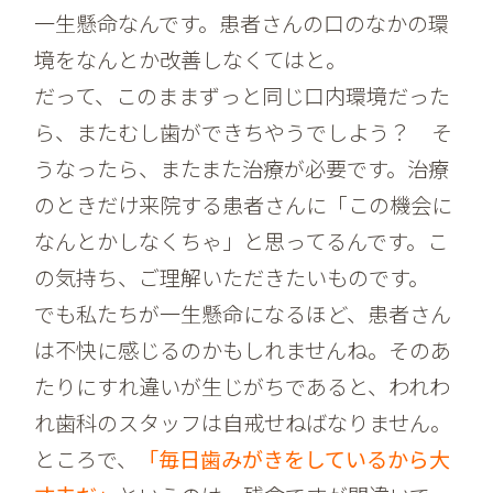
一生懸命なんです。患者さんの口のなかの環
境をなんとか改善しなくてはと。
だって、このままずっと同じ口内環境だった
ら、またむし歯ができちやうでしよう？ そ
うなったら、またまた治療が必要です。治療
のときだけ来院する患者さんに「この機会に
なんとかしなくちゃ」と思ってるんです。こ
の気持ち、ご理解いただきたいものです。
でも私たちが一生懸命になるほど、患者さん
は不快に感じるのかもしれませんね。そのあ
たりにすれ違いが生じがちであると、われわ
れ歯科のスタッフは自戒せねばなりません。
ところで、
「毎日歯みがきをしているから大