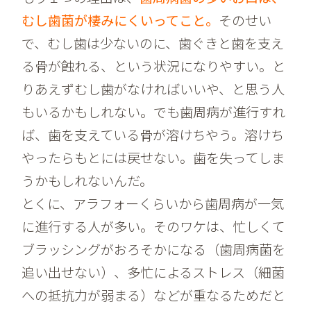
むし歯菌が棲みにくいってこと。
そのせい
で、むし歯は少ないのに、歯ぐきと歯を支え
る骨が蝕れる、という状況になりやすい。と
りあえずむし歯がなければいいや、と思う人
もいるかもしれない。でも歯周病が進行すれ
ば、歯を支えている骨が溶けちやう。溶けち
やったらもとには戻せない。歯を失ってしま
うかもしれないんだ。
とくに、アラフォーくらいから歯周病が一気
に進行する人が多い。そのワケは、忙しくて
ブラッシングがおろそかになる（歯周病菌を
追い出せない）、多忙によるストレス（細菌
への抵抗力が弱まる）などが重なるためだと