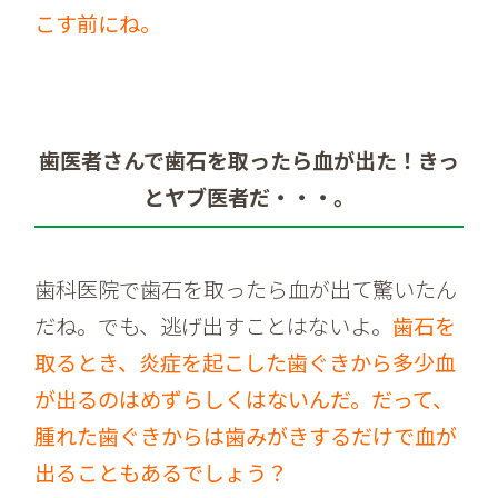
こす前にね。
歯医者さんで歯石を取ったら血が出た！きっ
とヤブ医者だ・・・。
歯科医院で歯石を取ったら血が出て驚いたん
だね。でも、逃げ出すことはないよ。
歯石を
取るとき、炎症を起こした歯ぐきから多少血
が出るのはめずらしくはないんだ。だって、
腫れた歯ぐきからは歯みがきするだけで血が
出ることもあるでしょう？