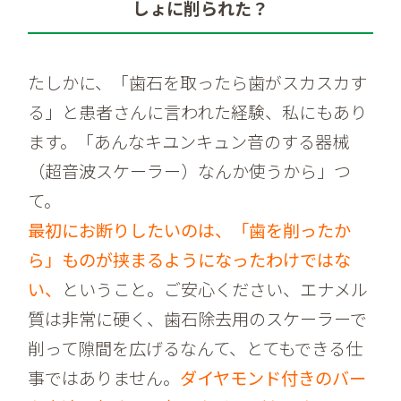
しょに削られた？
たしかに、「歯石を取ったら歯がスカスカす
る」と患者さんに言われた経験、私にもあり
ます。「あんなキユンキュン音のする器械
（超音波スケーラー）なんか使うから」つ
て。
最初にお断りしたいのは、「歯を削ったか
ら」ものが挟まるようになったわけではな
い、
ということ。ご安心ください、エナメル
質は非常に硬く、歯石除去用のスケーラーで
削って隙間を広げるなんて、とてもできる仕
事ではありません。
ダイヤモンド付きのバー