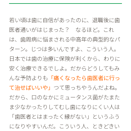
若い頃は歯に自信があったのに、退職後に歯
医者通いがはじまった？ なるほど。これ
は、歯周病に悩まされる中高年の典型的なパ
ターン。じつは多いんですよ、こういう人。
日本では歯の治療に保険が利くから、わりに
安く治療できるでしよ。だからどうしてもみ
んな予防よりも
「痛くなったら歯医者に行っ
て治せばいいや」
つて思っちやうんだよね。
だから、口のなかにミュータンス菌がたまた
ま少なかったりしてむし歯になりにくい人は
「歯医者とはまったく縁がない」というふう
になりやすいんだ。こういう人、ときどきい