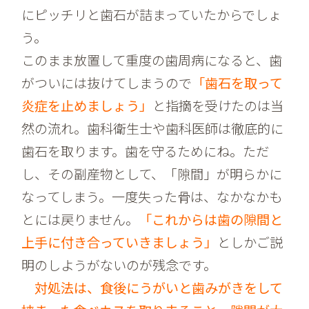
にピッチリと歯石が詰まっていたからでしょ
う。
このまま放置して重度の歯周病になると、歯
がついには抜けてしまうので
「歯石を取って
炎症を止めましょう」
と指摘を受けたのは当
然の流れ。歯科衛生士や歯科医師は徹底的に
歯石を取ります。歯を守るためにね。ただ
し、その副産物として、「隙間」が明らかに
なってしまう。一度失った骨は、なかなかも
とには戻りません。
「これからは歯の隙間と
上手に付き合っていきましょう」
としかご説
明のしようがないのが残念です。
対処法は、食後にうがいと歯みがきをして