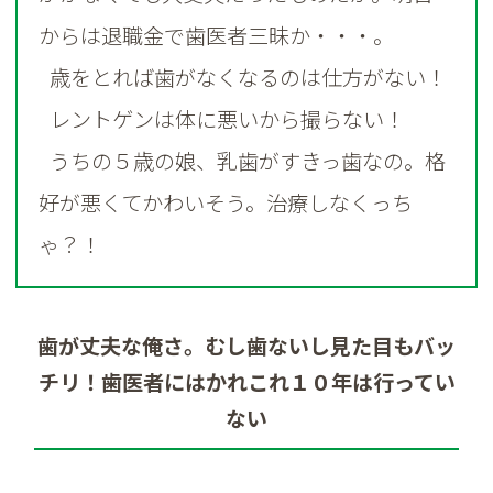
からは退職金で歯医者三昧か・・・。
歳をとれば歯がなくなるのは仕方がない！
レントゲンは体に悪いから撮らない！
うちの５歳の娘、乳歯がすきっ歯なの。格
好が悪くてかわいそう。治療しなくっち
ゃ？！
歯が丈夫な俺さ。むし歯ないし見た目もバッ
チリ！歯医者にはかれこれ１０年は行ってい
ない