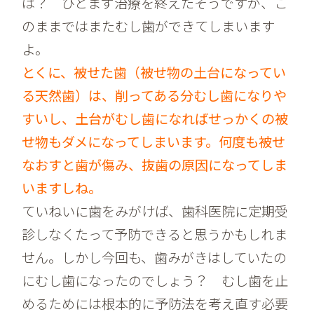
は？ ひとまず治療を終えたそうですが、こ
のままではまたむし歯ができてしまいます
よ。
とくに、被せた歯（被せ物の土台になってい
る天然歯）は、削ってある分むし歯になりや
すいし、土台がむし歯になればせっかくの被
せ物もダメになってしまいます。何度も被せ
なおすと歯が傷み、抜歯の原因になってしま
いますしね。
ていねいに歯をみがけば、歯科医院に定期受
診しなくたって予防できると思うかもしれま
せん。しかし今回も、歯みがきはしていたの
にむし歯になったのでしょう？ むし歯を止
めるためには根本的に予防法を考え直す必要