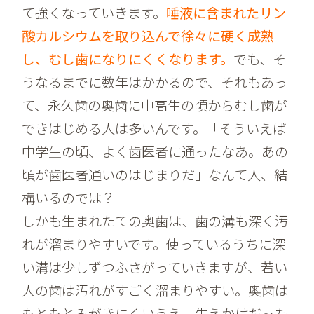
て強くなっていきます。
唾液に含まれたリン
酸カルシウムを取り込んで徐々に硬く成熟
し、むし歯になりにくくなります。
でも、そ
うなるまでに数年はかかるので、それもあっ
て、永久歯の奥歯に中高生の頃からむし歯が
できはじめる人は多いんです。「そういえば
中学生の頃、よく歯医者に通ったなあ。あの
頃が歯医者通いのはじまりだ」なんて人、結
構いるのでは？
しかも生まれたての奥歯は、歯の溝も深く汚
れが溜まりやすいです。使っているうちに深
い溝は少しずつふさがっていきますが、若い
人の歯は汚れがすごく溜まりやすい。奥歯は
もともとみがきにくいうえ、生えかけだった