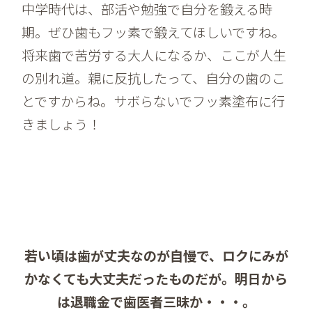
中学時代は、部活や勉強で自分を鍛える時
期。ぜひ歯もフッ素で鍛えてほしいですね。
将来歯で苦労する大人になるか、ここが人生
の別れ道。親に反抗したって、自分の歯のこ
とですからね。サボらないでフッ素塗布に行
きましょう！
若い頃は歯が丈夫なのが自慢で、ロクにみが
かなくても大丈夫だったものだが。明日から
は退職金で歯医者三昧か・・・。