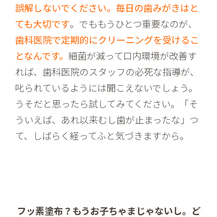
誤解しないでください。毎日の歯みがきはと
ても大切です
。でももうひとつ重要なのが、
歯科医院で定期的にクリーニングを受けるこ
となんです。
細菌が減って口内環境が改善す
れば、歯科医院のスタッフの必死な指導が、
叱られているようには聞こえないでしょう。
うそだと思ったら試してみてください。「そ
ういえば、あれ以来むし歯が止まったな」つ
て、しばらく経ってふと気づきますから。
フッ素塗布？もうお子ちゃまじゃないし。ど