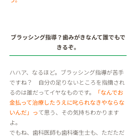
ブラッシング指導？歯みがきなんて誰でもで
きるぞ。
ハハア、なるほど。ブラッシング指導が苦手
ですね？ 自分の足りないところを指摘され
るのは誰だってイヤなものです。
「なんでお
金払って治療したうえに叱られなきやならな
いんだ」っ
て思う、その気持ちわかります
よ。
でもね、歯科医師も歯科衛生士も、ただただ