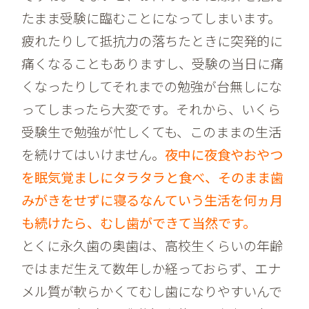
たまま受験に臨むことになってしまいます。
疲れたりして抵抗力の落ちたときに突発的に
痛くなることもありますし、受験の当日に痛
くなったりしてそれまでの勉強が台無しにな
ってしまったら大変です。それから、いくら
受験生で勉強が忙しくても、このままの生活
を続けてはいけません。
夜中に夜食やおやつ
を眠気覚ましにタラタラと食べ、そのまま歯
みがきをせずに寝るなんていう生活を何ヵ月
も続けたら、むし歯ができて当然です。
とくに永久歯の奥歯は、高校生くらいの年齢
ではまだ生えて数年しか経っておらず、エナ
メル質が軟らかくてむし歯になりやすいんで