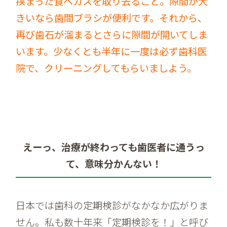
挟まった食ベカスを取り去ること。隙間が大
きいなら歯間ブラシが便利です。それから、
再び歯石が溜まるとさらに隙間が開いてしま
います。少なくとも半年に一度は必ず歯科医
院で、クリーニングしてもらいましよう。
えーっ、治療が終わっても歯医者に通うっ
て、意味分かんない！
日本では歯科の定期検診がなかなか広がりま
せん。私も数十年来「定期検診を！」と呼び