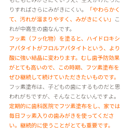
りすればさらにみがきにくい。
「やわらかく
て、汚れが溜まりやすく、みがきにくい」
こ
れが中高生の歯なんです。
フッ素（フッ化物）を塗ると、ハイドロキシ
アパタイトがフロルアパタイトという、より
酸に強い結晶に変わります。むし歯予防効果
がとても高いので、この時期、フツ素塗布を
ぜひ継続して続けていただきたいものです。
フッ素塗布は、子どもの歯にするものだと思
われがちですが、そんなことないんですよ。
定期的に歯科医院でフツ素塗布をし、家では
毎日フッ素入りの歯みがきを使ってくださ
い。継続的に使うことがとても重要です。