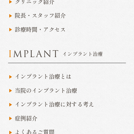
クリニック紹介
院長・スタッフ紹介
診療時間・アクセス
IMPLANT
インプラント治療
インプラント治療とは
当院のインプラント治療
インプラント治療に対する考え
症例紹介
よくあるご質問