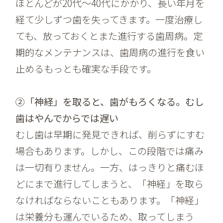
ほとんどが20代～40代にかかり、長い年月を
経て少しずつ歯を失ってきます。一度治療し
ても、放っておくとまた進行する歯周病。定
期的なメンテナンスは、歯周病の進行を食い
止めるもっとも確実な手段です。
②「神経」を取ると、歯がもろくなる。むし
歯はやんでからでは遅い
むし歯は早期に発見できれば、削らずにすむ
場合もあります。しかし、この段階では痛み
は一切有りません。一方、はっきりと痛むほ
どにまで進行してしまうと、「神経」を取ら
なければならないこともあります。「神経」
は栄養分も運んでいるため、取ってしまう