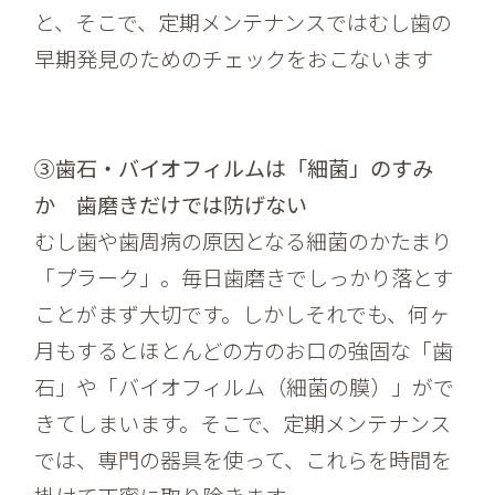
と、そこで、定期メンテナンスではむし歯の
早期発見のためのチェックをおこないます
③歯石・バイオフィルムは「細菌」のすみ
か 歯磨きだけでは防げない
むし歯や歯周病の原因となる細菌のかたまり
「プラーク」。毎日歯磨きでしっかり落とす
ことがまず大切です。しかしそれでも、何ヶ
月もするとほとんどの方のお口の強固な「歯
石」や「バイオフィルム（細菌の膜）」がで
きてしまいます。そこで、定期メンテナンス
では、専門の器具を使って、これらを時間を