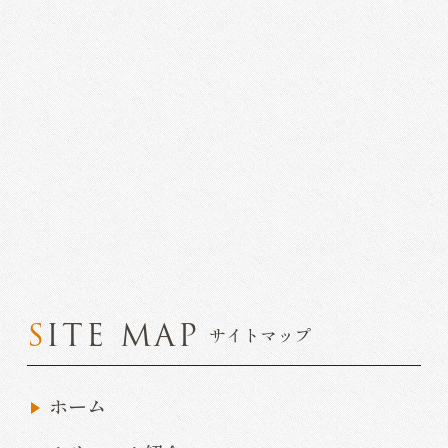
SITE MAP
サイトマップ
ホーム