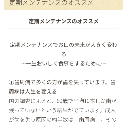
定期メンテナンスのオススメ
定期メンテナンスのオススメ
定期メンテナンスでお口の未来が大きく変わ
る
～一生おいしく食事をするために～
①歯周病で多くの方が歯を失っています。歯
周病は人生を変える
国の調査によると、80歳で平均10本しか歯が
残っていないという結果がでています。成人
が歯を失う原因の約半数は「歯周病」。その