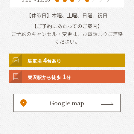
【休診日】木曜、土曜、日曜、祝日
【ご予約にあたってのご案内】
ご予約のキャンセル・変更は、お電話よりご連絡
ください。
4
駐車場
台あり
1
栗沢駅から徒歩
分
Google map