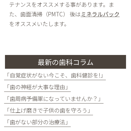
テナンスをオススメする事があります。ま
た、歯面清掃（PMTC） 後は
ミネラルパック
をオススメいたします。
最新の歯科コラム
「自覚症状がない今こそ、歯科健診を!」
「歯の神経が大事な理由」
「歯周病予備軍になっていませんか？」
「仕上げ磨きで子供の歯を守ろう」
「歯がない部分の治療法」