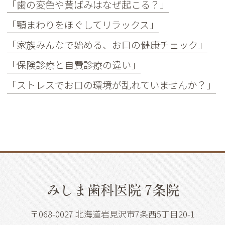
「歯の変色や黄ばみはなぜ起こる？」
「顎まわりをほぐしてリラックス」
「家族みんなで始める、お口の健康チェック」
「保険診療と自費診療の違い」
「ストレスでお口の環境が乱れていませんか？」
みしま歯科医院 7条院
〒068-0027 北海道岩見沢市7条西5丁目20-1