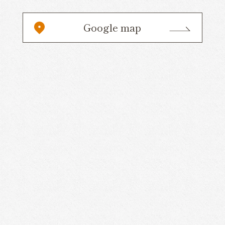
Google map