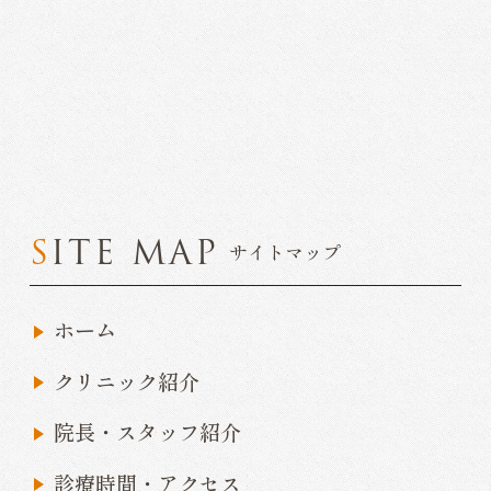
SITE MAP
サイトマップ
ホーム
クリニック紹介
院長・スタッフ紹介
診療時間・アクセス