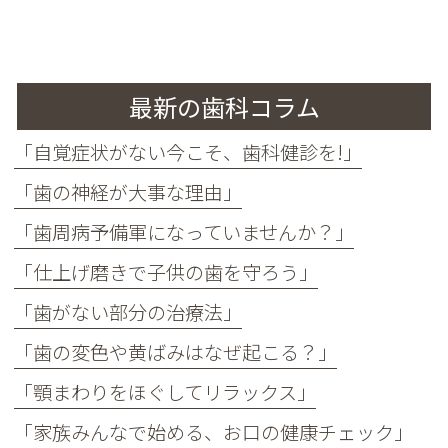
最新の歯科コラム
「自覚症状がない今こそ、歯科健診を!」
「歯の神経が大事な理由」
「歯周病予備軍になっていませんか？」
「仕上げ磨きで子供の歯を守ろう」
「歯がない部分の治療法」
「歯の変色や黄ばみはなぜ起こる？」
「顎まわりをほぐしてリラックス」
「家族みんなで始める、お口の健康チェック」