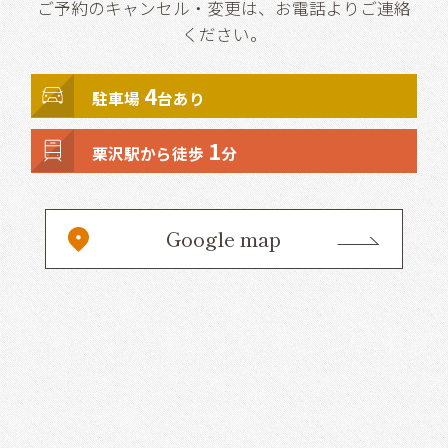
ご予約のキャンセル・変更は、お電話よりご連絡
ください。
4
駐車場
台あり
1
栗沢駅から徒歩
分
Google map