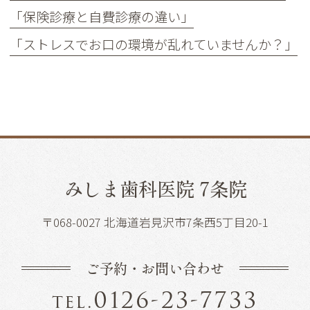
「保険診療と自費診療の違い」
「ストレスでお口の環境が乱れていませんか？」
みしま歯科医院 7条院
〒068-0027 北海道岩見沢市7条西5丁目20-1
ご予約・お問い合わせ
0126-23-7733
tel.