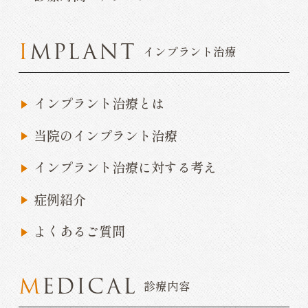
IMPLANT
インプラント治療
インプラント治療とは
当院のインプラント治療
インプラント治療に対する考え
症例紹介
よくあるご質問
MEDICAL
診療内容