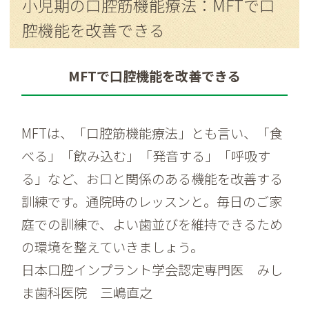
小児期の口腔筋機能療法：MFTで口
腔機能を改善できる
MFTで口腔機能を改善できる
MFTは、「口腔筋機能療法」とも言い、「食
べる」「飲み込む」「発音する」「呼吸す
る」など、お口と関係のある機能を改善する
訓練です。通院時のレッスンと。毎日のご家
庭での訓練で、よい歯並びを維持できるため
の環境を整えていきましょう。
日本口腔インプラント学会認定専門医 みし
ま歯科医院 三嶋直之