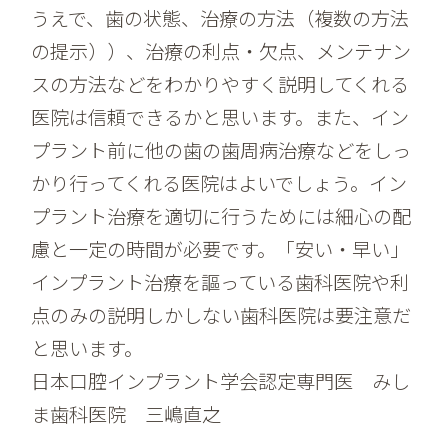
うえで、歯の状態、治療の方法（複数の方法
の提示））、治療の利点・欠点、メンテナン
スの方法などをわかりやすく説明してくれる
医院は信頼できるかと思います。また、イン
プラント前に他の歯の歯周病治療などをしっ
かり行ってくれる医院はよいでしょう。イン
プラント治療を適切に行うためには細心の配
慮と一定の時間が必要です。「安い・早い」
インプラント治療を謳っている歯科医院や利
点のみの説明しかしない歯科医院は要注意だ
と思います。
日本口腔インプラント学会認定専門医 みし
ま歯科医院 三嶋直之