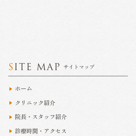
SITE MAP
サイトマップ
ホーム
クリニック紹介
院長・スタッフ紹介
診療時間・アクセス