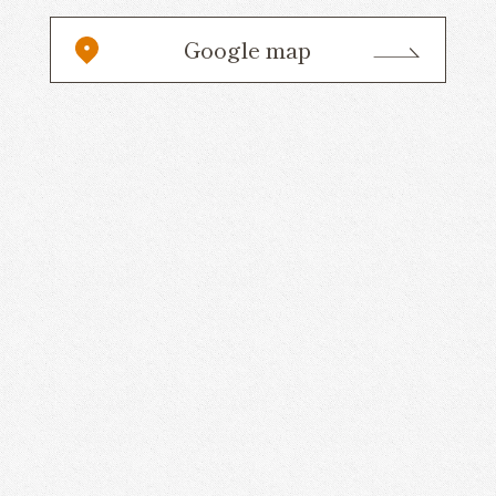
Google map