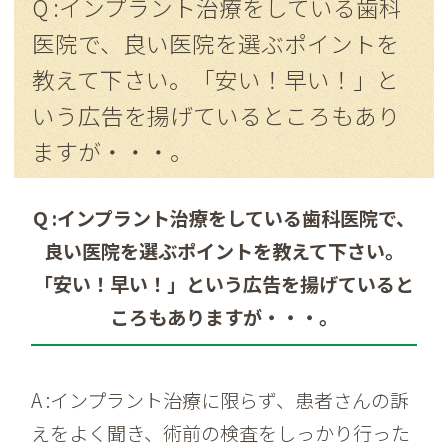
Q :インプラント治療をしている歯科
医院で、良い医院を選ぶポイントを
教えて下さい。「安い！早い！」と
いう広告を揚げているところもあり
ますが・・・。
Q :インプラント治療をしている歯科医院で、
良い医院を選ぶポイントを教えて下さい。
「安い！早い！」という広告を揚げていると
ころもありますが・・・。
A :インプラント治療に限らず、患者さんの訴
えをよく聞き、術前の検査をしっかり行った