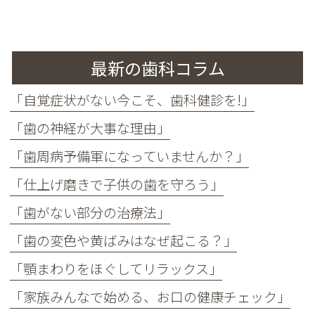
最新の歯科コラム
「自覚症状がない今こそ、歯科健診を!」
「歯の神経が大事な理由」
「歯周病予備軍になっていませんか？」
「仕上げ磨きで子供の歯を守ろう」
「歯がない部分の治療法」
「歯の変色や黄ばみはなぜ起こる？」
「顎まわりをほぐしてリラックス」
「家族みんなで始める、お口の健康チェック」