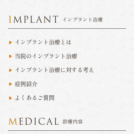
IMPLANT
インプラント治療
インプラント治療とは
当院のインプラント治療
インプラント治療に対する考え
症例紹介
よくあるご質問
MEDICAL
診療内容