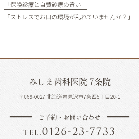
「保険診療と自費診療の違い」
「ストレスでお口の環境が乱れていませんか？」
みしま歯科医院 7条院
〒068-0027 北海道岩見沢市7条西5丁目20-1
ご予約・お問い合わせ
0126-23-7733
tel.