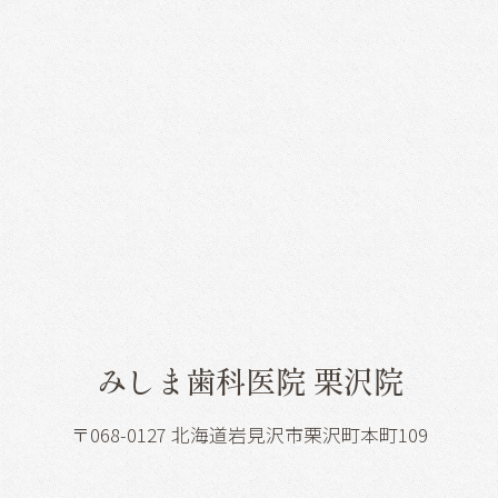
みしま歯科医院 栗沢院
〒068-0127 北海道岩見沢市栗沢町本町109