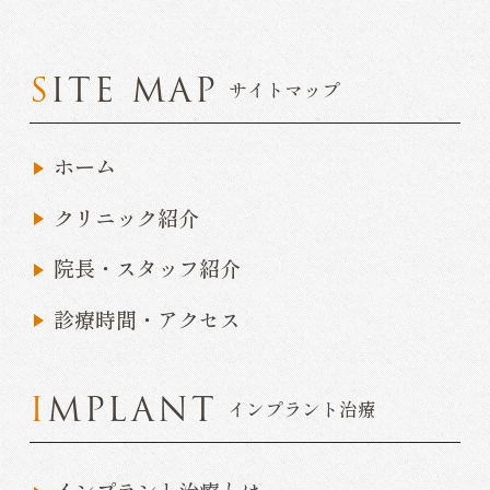
SITE MAP
サイトマップ
ホーム
クリニック紹介
院長・スタッフ紹介
診療時間・アクセス
IMPLANT
インプラント治療