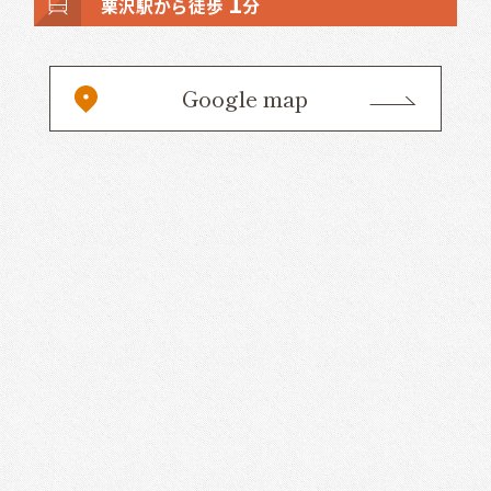
1
栗沢駅から徒歩
分
Google map