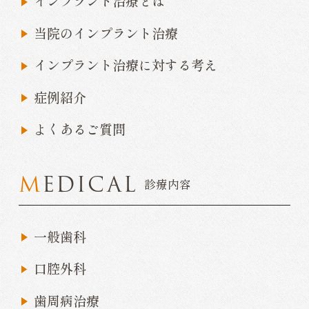
インプラント治療とは
当院のインプラント治療
インプラント治療に対する考え
症例紹介
よくあるご質問
MEDICAL
診療内容
一般歯科
口腔外科
歯周病治療