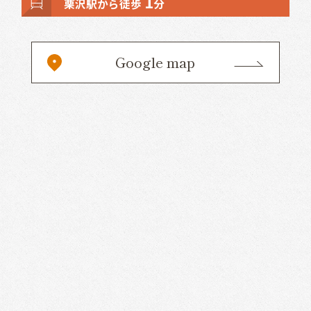
1
栗沢駅から徒歩
分
Google map