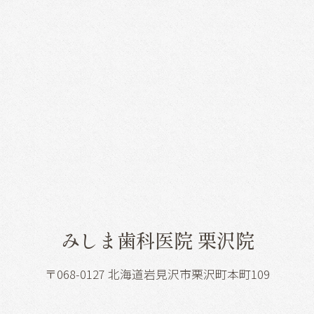
みしま歯科医院 栗沢院
〒068-0127 北海道岩見沢市栗沢町本町109