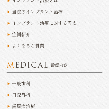
インプラント治療とは
当院のインプラント治療
インプラント治療に対する考え
症例紹介
よくあるご質問
MEDICAL
診療内容
一般歯科
口腔外科
歯周病治療