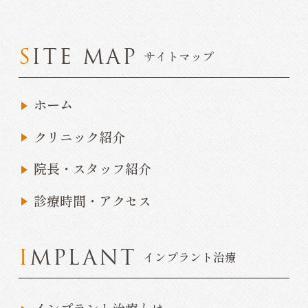
SITE MAP
サイトマップ
ホーム
クリニック紹介
院長・スタッフ紹介
診療時間・アクセス
IMPLANT
インプラント治療