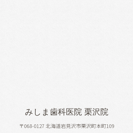
みしま歯科医院 栗沢院
〒068-0127 北海道岩見沢市栗沢町本町109