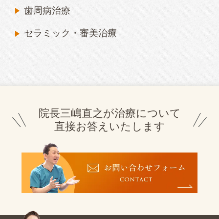
歯周病治療
セラミック・審美治療
院長三嶋直之が治療について
直接お答えいたします