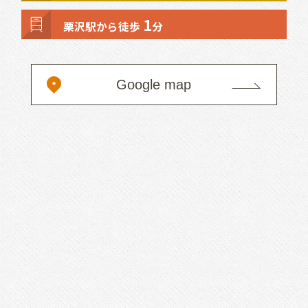
1
栗沢駅から徒歩
分
Google map