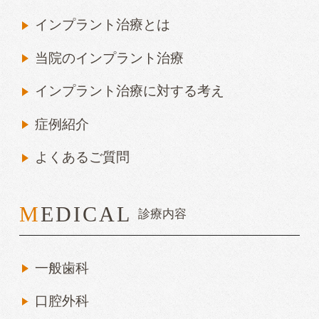
インプラント治療とは
当院のインプラント治療
インプラント治療に対する考え
症例紹介
よくあるご質問
MEDICAL
診療内容
一般歯科
口腔外科