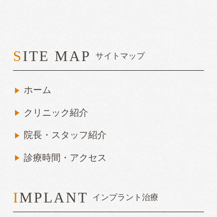
SITE MAP
サイトマップ
ホーム
クリニック紹介
院長・スタッフ紹介
診療時間・アクセス
IMPLANT
インプラント治療