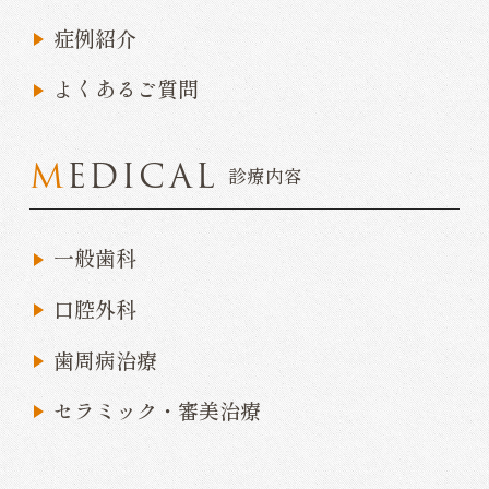
症例紹介
よくあるご質問
MEDICAL
診療内容
一般歯科
口腔外科
歯周病治療
セラミック・審美治療