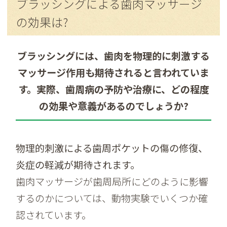
ブラッシングによる歯肉マッサージ
の効果は?
ブラッシングには、歯肉を物理的に刺激する
マッサージ作用も期待されると言われていま
す。実際、歯周病の予防や治療に、どの程度
の効果や意義があるのでしょうか?
物理的刺激による歯周ポケットの傷の修復、
炎症の軽減が期待されます。
歯肉マッサージが歯周局所にどのように影響
するのかについては、動物実験でいくつか確
認されています。