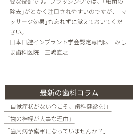
要な役割です。ブラッシングでは、｢細菌の
除去｣がとかく注目されやすいのですが、｢マ
ッサージ効果｣も忘れずに覚えておいてくだ
さい。
日本口腔インプラント学会認定専門医 みし
ま歯科医院 三嶋直之
最新の歯科コラム
「自覚症状がない今こそ、歯科健診を!」
「歯の神経が大事な理由」
「歯周病予備軍になっていませんか？」