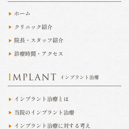
ホーム
クリニック紹介
院長・スタッフ紹介
診療時間・アクセス
IMPLANT
インプラント治療
インプラント治療とは
当院のインプラント治療
インプラント治療に対する考え