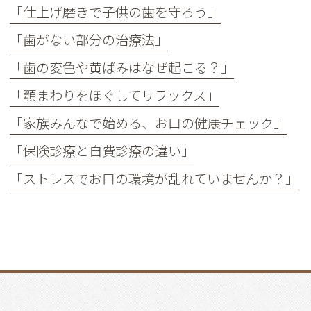
「仕上げ磨きで子供の歯を守ろう」
「歯がない部分の治療法」
「歯の変色や黄ばみはなぜ起こる？」
「顎まわりをほぐしてリラックス」
「家族みんなで始める、お口の健康チェック」
「保険診療と自費診療の違い」
「ストレスでお口の環境が乱れていませんか？」