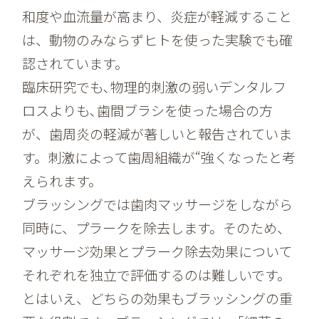
和度や血流量が高まり、炎症が軽減すること
は、動物のみならずヒトを使った実験でも確
認されています。
臨床研究でも､物理的刺激の弱いデンタルフ
ロスよりも､歯間ブラシを使った場合の方
が、歯周炎の軽減が著しいと報告されていま
す。刺激によって歯周組織が“強くなったと考
えられます。
ブラッシングでは歯肉マッサージをしながら
同時に、プラークを除去します。そのため、
マッサージ効果とプラーク除去効果について
それぞれを独立で評価するのは難しいです。
とはいえ、どちらの効果もブラッシングの重