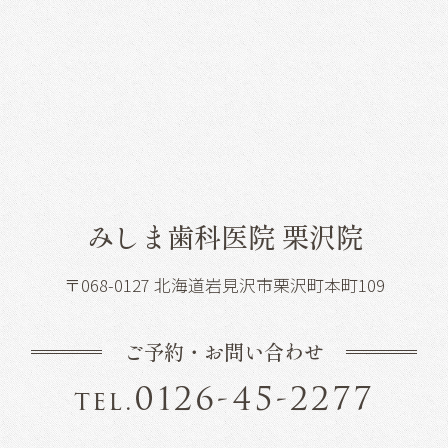
みしま歯科医院 栗沢院
〒068-0127 北海道岩見沢市栗沢町本町109
ご予約・お問い合わせ
0126-45-2277
tel.