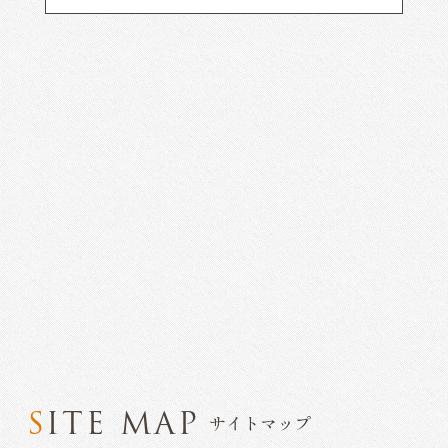
SITE MAP
サイトマップ