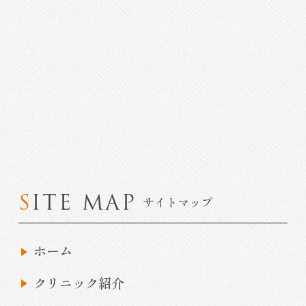
SITE MAP
サイトマップ
ホーム
クリニック紹介