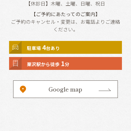
【休診日】木曜、土曜、日曜、祝日
【ご予約にあたってのご案内】
ご予約のキャンセル・変更は、お電話よりご連絡
ください。
4
駐車場
台あり
1
栗沢駅から徒歩
分
Google map