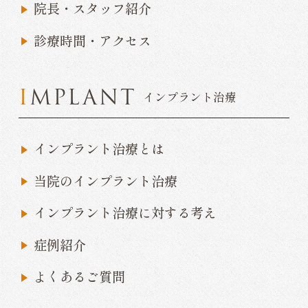
院長・スタッフ紹介
診療時間・アクセス
IMPLANT
インプラント治療
インプラント治療とは
当院のインプラント治療
インプラント治療に対する考え
症例紹介
よくあるご質問