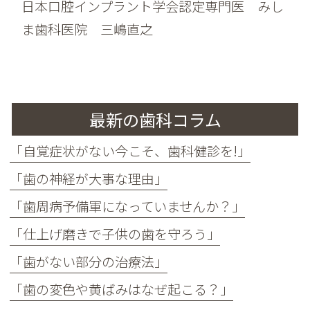
日本口腔インプラント学会認定専門医 みし
ま歯科医院 三嶋直之
最新の歯科コラム
「自覚症状がない今こそ、歯科健診を!」
「歯の神経が大事な理由」
「歯周病予備軍になっていませんか？」
「仕上げ磨きで子供の歯を守ろう」
「歯がない部分の治療法」
「歯の変色や黄ばみはなぜ起こる？」