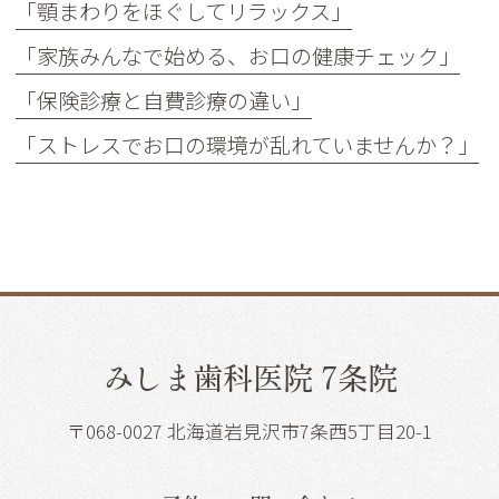
「顎まわりをほぐしてリラックス」
「家族みんなで始める、お口の健康チェック」
「保険診療と自費診療の違い」
「ストレスでお口の環境が乱れていませんか？」
みしま歯科医院 7条院
〒068-0027 北海道岩見沢市7条西5丁目20-1