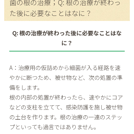
歯の根の治療；Q: 根の治療が終わっ
た後に必要なことはなに？
Q: 根の治療が終わった後に必要なことはな
に？
A：治療用の仮詰めから細菌が入る経路を速
やかに断つため、被せ物など、次の処置の準
備をします。
根の内部の処置が終わったら、速やかにコア
などの支柱を立てて、感染防護を施し被せ物
の土台を作ります。根の治療の一連のステッ
プといっても過言ではありません。