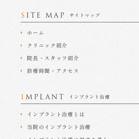
SITE MAP
サイトマップ
ホーム
クリニック紹介
院長・スタッフ紹介
診療時間・アクセス
IMPLANT
インプラント治療
インプラント治療とは
当院のインプラント治療