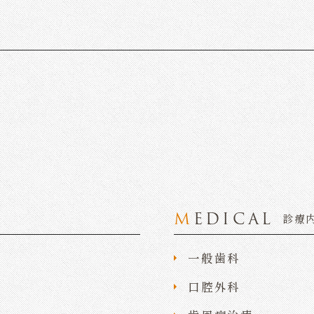
MEDICAL
診療
一般歯科
口腔外科