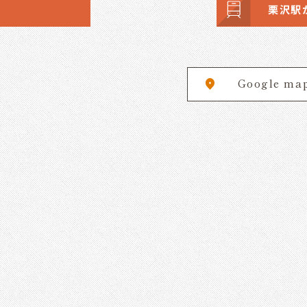
栗沢駅
Google ma