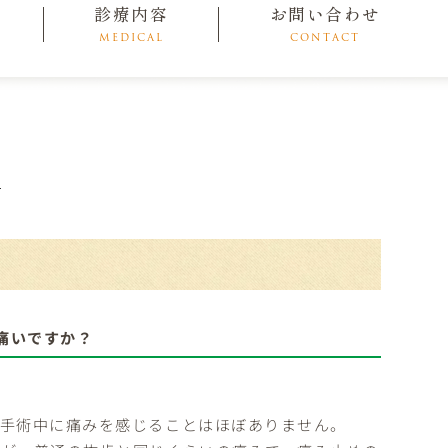
診療内容
お問い合わせ
MEDICAL
CONTACT
│
痛いですか？
、手術中に痛みを感じることはほぼありません。