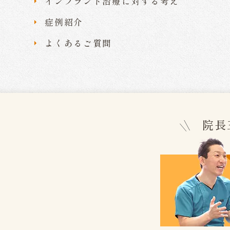
インプラント治療に対する考え
症例紹介
よくあるご質問
院長