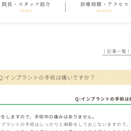
院長・スタッフ紹介
診療時間・アクセス
STAFF
ACCESS
│記事一覧
Q:インプラントの手術は痛いですか？
Q:インプラントの手術は
酔をしますので、手術中の痛みはありません。
ンプラントの手術はしっかりと麻酔をしておこないますので