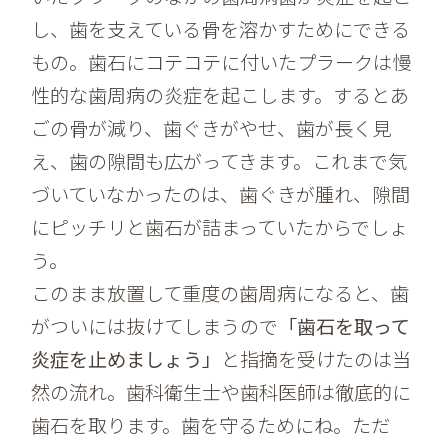
し、歯を支えている骨を溶かすためにできる
もの。歯石にコテコテに付いたプラークは慢
性的な歯周病の炎症を起こします。するとあ
ごの骨が減り、歯ぐきがやせ、歯が長く見
え、歯の隙間も広がってきます。これまで気
づいていなかったのは、歯ぐきが腫れ、隙間
にピッチリと歯石が詰まっていたからでしょ
う。
このまま放置して重度の歯周病になると、歯
がついには抜けてしまうので
「歯石を取って
炎症を止めましょう」
と指摘を受けたのは当
然の流れ。歯科衛生士や歯科医師は徹底的に
歯石を取ります。歯を守るためにね。ただ