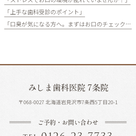
「上手な歯科受診のポイント」
「口臭が気になる方へ。まずはお口のチェックを」
みしま歯科医院 7条院
〒068-0027 北海道岩見沢市7条西5丁目20-1
ご予約・お問い合わせ