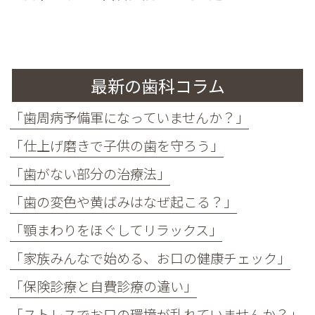
最新の歯科コラム
「歯周病予備軍になっていませんか？」
「仕上げ磨きで子供の歯を守ろう」
「歯がない部分の治療法」
「歯の変色や黄ばみはなぜ起こる？」
「顎まわりをほぐしてリラックス」
「家族みんなで始める、お口の健康チェック」
「保険診療と自費診療の違い」
「ストレスでお口の環境が乱れていませんか？」