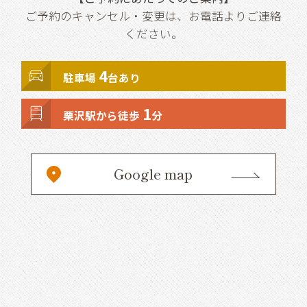
ご予約のキャンセル・変更は、お電話よりご連絡
ください。
4
駐車場
台あり
1
栗沢駅から徒歩
分
Google map