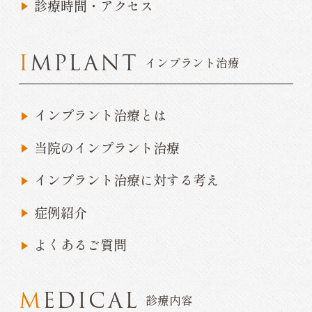
診療時間・アクセス
IMPLANT
インプラント治療
インプラント治療とは
当院のインプラント治療
インプラント治療に対する考え
症例紹介
よくあるご質問
MEDICAL
診療内容