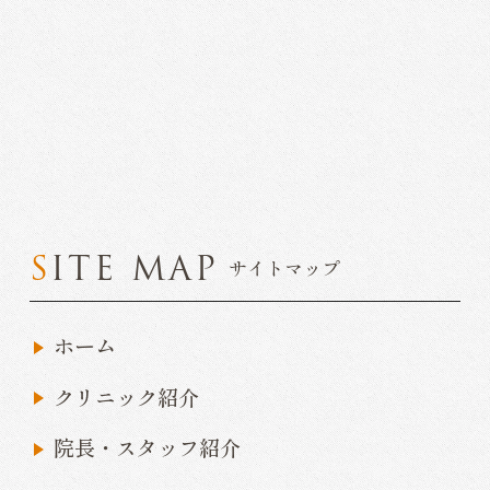
SITE MAP
サイトマップ
ホーム
クリニック紹介
院長・スタッフ紹介