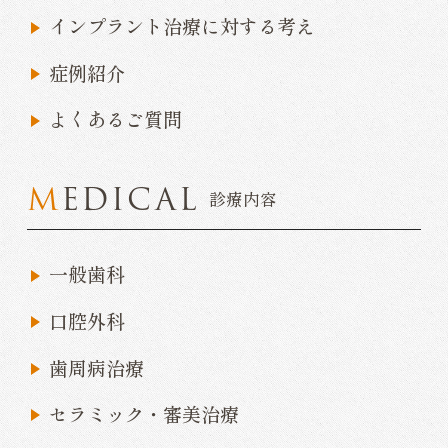
インプラント治療に対する考え
症例紹介
よくあるご質問
MEDICAL
診療内容
一般歯科
口腔外科
歯周病治療
セラミック・審美治療