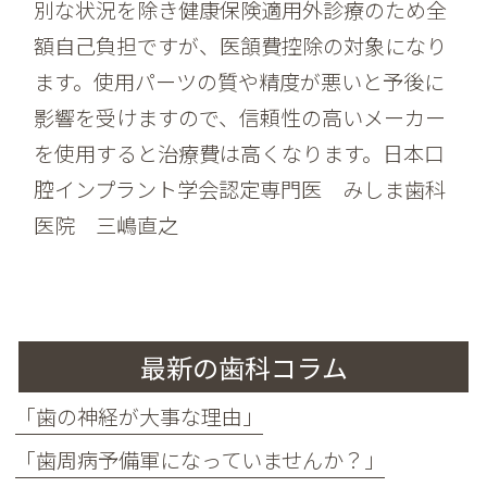
別な状況を除き健康保険適用外診療のため全
額自己負担ですが、医頷費控除の対象になり
ます。使用パーツの質や精度が悪いと予後に
影響を受けますので、信頼性の高いメーカー
を使用すると治療費は高くなります。日本口
腔インプラント学会認定専門医 みしま歯科
医院 三嶋直之
最新の歯科コラム
「歯の神経が大事な理由」
「歯周病予備軍になっていませんか？」