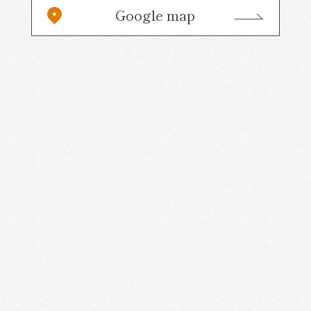
Google map