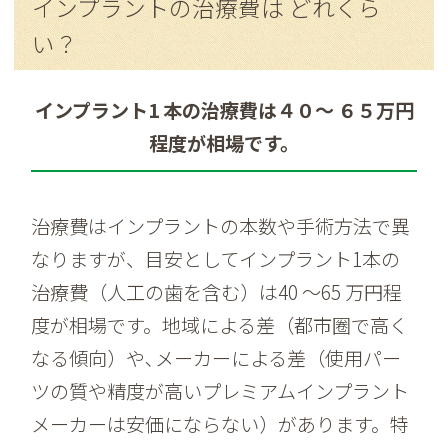
インプラントの治療費は どれくら
い？
インプラント1 本の治療費は４０〜 ６５万円
程度が相場です。
治療費はインプラントの本数や手術方法で異
なりますが、目安としてインプラント1本の
治療費（人工の歯を含む）は40 〜65 万円程
度が相場です。地域による差（都市圈で高く
なる傾向）や､メーカーによる差（使用パー
ツの質や精度が高いプレミアムインプラント
メーカーは安価にならない）があります。特