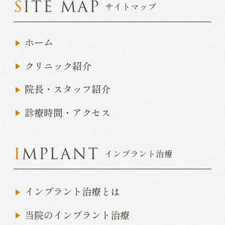
SITE MAP
サイトマップ
ホーム
クリニック紹介
院長・スタッフ紹介
診療時間・アクセス
IMPLANT
インプラント治療
インプラント治療とは
当院のインプラント治療