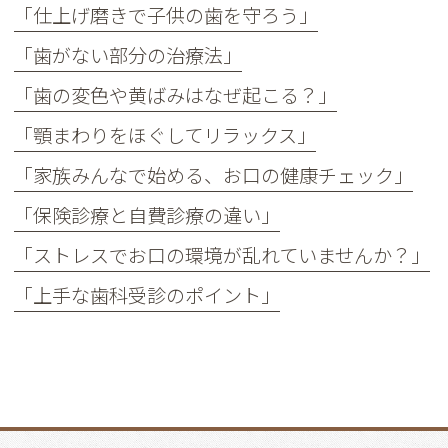
「仕上げ磨きで子供の歯を守ろう」
「歯がない部分の治療法」
「歯の変色や黄ばみはなぜ起こる？」
「顎まわりをほぐしてリラックス」
「家族みんなで始める、お口の健康チェック」
「保険診療と自費診療の違い」
「ストレスでお口の環境が乱れていませんか？」
「上手な歯科受診のポイント」