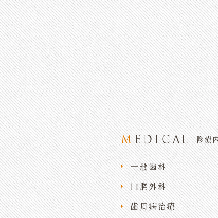
MEDICAL
診療
一般歯科
口腔外科
歯周病治療