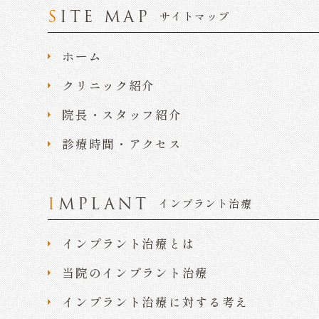
SITE MAP
サイトマップ
ホーム
クリニック紹介
院長・スタッフ紹介
診療時間・アクセス
IMPLANT
インプラント治療
インプラント治療とは
当院のインプラント治療
インプラント治療に対する考え