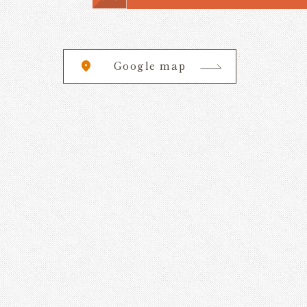
Google map