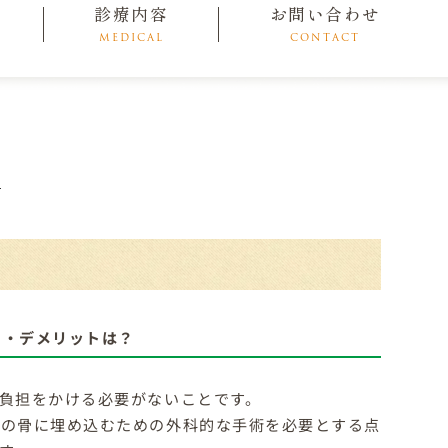
診療内容
お問い合わせ
MEDICAL
CONTACT
│
ト・デメリットは？
負担をかける必要がないことです。
顎の骨に埋め込むための外科的な手術を必要とする点