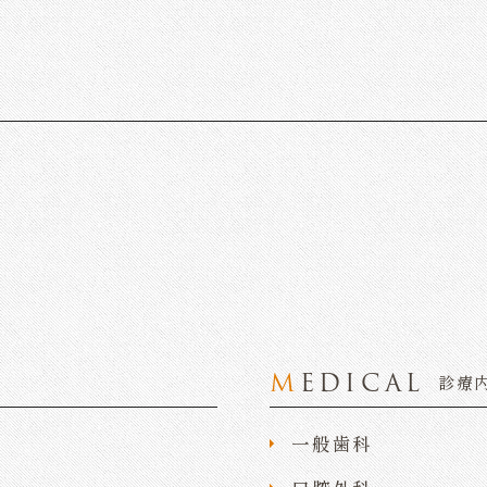
MEDICAL
診療
一般歯科