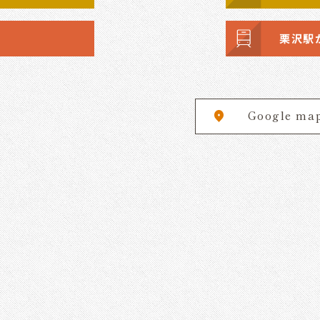
栗沢駅
Google ma