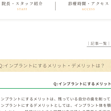
院長・スタッフ紹介
診療時間・アクセス
STAFF
ACCESS
│記事一覧
Q:インプラントにするメリット・デメリットは？
Q:インプラントにするメリッ
インプラントにするメリットは、残っている自分の歯を削って
インプラントにするデメリットとしては、インプラント体を