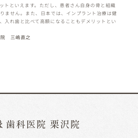
ットといえます。ただし、患者さん自身の骨と組織
ありません。また、日本では、インプラント治療は健
、入れ歯と比べて高額になることもデメリットとい
医院 三嶋直之
ま歯科医院 栗沢院