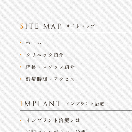
SITE MAP
サイトマップ
ホーム
クリニック紹介
院長・スタッフ紹介
診療時間・アクセス
IMPLANT
インプラント治療
インプラント治療とは