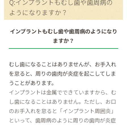
Q:インプラントもむし歯や歯周病の
ようになりますか？
インプラントもむし歯や歯周病のようになり
ますか？
むし歯になることはありませんが、お手入れ
を怠ると、周りの歯肉が炎症を起こしてしま
うことがあります。
インプラントは金属でできていますから、む
し歯になることはありません。ただし、お口
のお手入れを怠ると「インプラント周囲炎」
といって、歯周病のように周りの歯肉が炎症