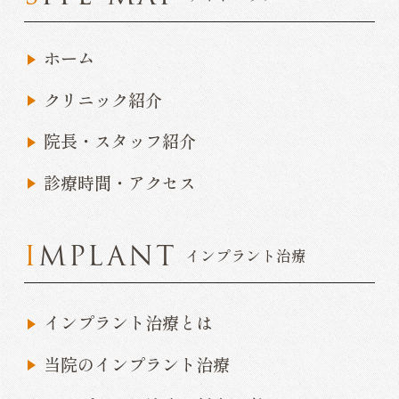
ホーム
クリニック紹介
院長・スタッフ紹介
診療時間・アクセス
IMPLANT
インプラント治療
インプラント治療とは
当院のインプラント治療