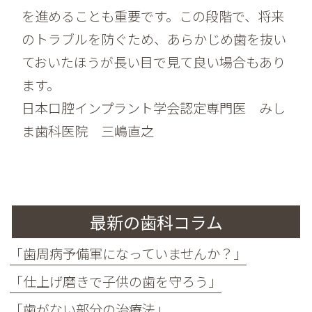
を進めることも重要です。この段階で、将来
のトラブルを防ぐため、あらかじめ歯を抜い
ておいたほうが長い目で見て良い場合もあり
ます。
日本口腔インプラント学会認定専門医 みし
ま歯科医院 三嶋直之
最新の歯科コラム
「歯周病予備軍になっていませんか？」
「仕上げ磨きで子供の歯を守ろう」
「歯がない部分の治療法」