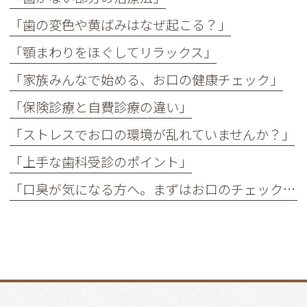
「歯の変色や黄ばみはなぜ起こる？」
「顎まわりをほぐしてリラックス」
「家族みんなで始める、お口の健康チェック」
「保険診療と自費診療の違い」
「ストレスでお口の環境が乱れていませんか？」
「上手な歯科受診のポイント」
「口臭が気になる方へ。まずはお口のチェックを」