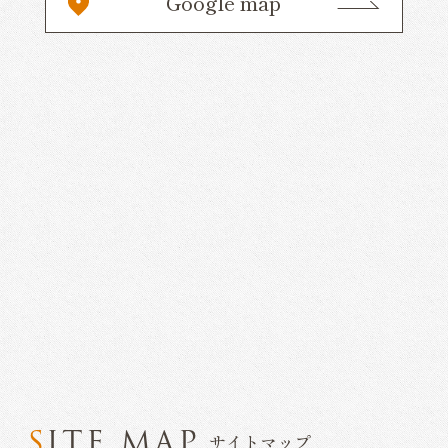
Google map
SITE MAP
サイトマップ