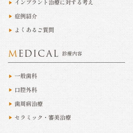
インプラント治療に対する考え
症例紹介
よくあるご質問
MEDICAL
診療内容
一般歯科
口腔外科
歯周病治療
セラミック・審美治療