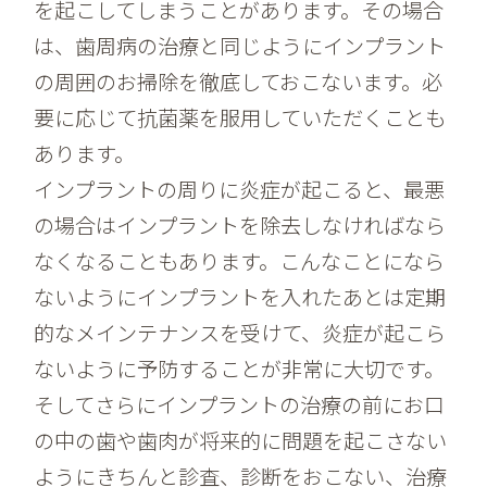
を起こしてしまうことがあります。その場合
は、歯周病の治療と同じようにインプラント
の周囲のお掃除を徹底しておこないます。必
要に応じて抗菌薬を服用していただくことも
あります。
インプラントの周りに炎症が起こると、最悪
の場合はインプラントを除去しなければなら
なくなることもあります。こんなことになら
ないようにインプラントを入れたあとは定期
的なメインテナンスを受けて、炎症が起こら
ないように予防することが非常に大切です。
そしてさらにインプラントの治療の前にお口
の中の歯や歯肉が将来的に問題を起こさない
ようにきちんと診査、診断をおこない、治療