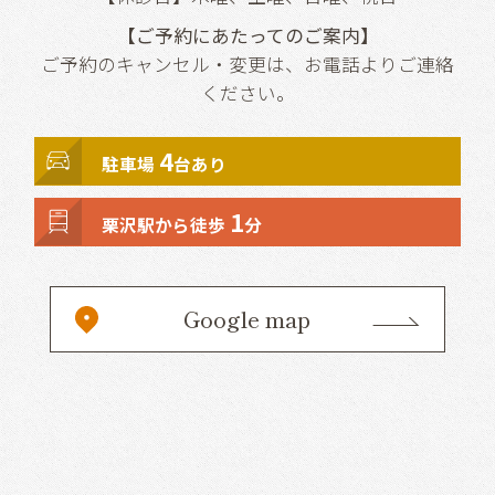
【ご予約にあたってのご案内】
ご予約のキャンセル・変更は、お電話よりご連絡
ください。
4
駐車場
台あり
1
栗沢駅から徒歩
分
Google map