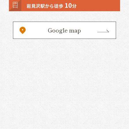
10
岩見沢駅から徒歩
分
Google map