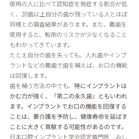
使用の人に比べて認知症を発症する割合が低
く、20歯以上自分の歯が残っている人とほぼ
同様との調査結果があります。また、義歯を
使用すると、転倒のリスクが少なくなること
もわかってきています。
たとえ自分の歯を失っても、人れ歯やインプ
ラントなどの義歯で歯を補えば、お口の機能
は回復します。
歯を補う方法の中でも、
特にインプラントは
かむ力が強く、「第二の永久歯」ともいわれ
ます。インプラントでお口の機能を回復する
ことは、要介護を予防し、健康寿命を延ばす
ことに大きく貢献する可能性があるのです。
日本口腔インプラント学会認定専門医 みし