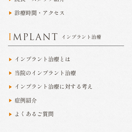
診療時間・アクセス
IMPLANT
インプラント治療
インプラント治療とは
当院のインプラント治療
インプラント治療に対する考え
症例紹介
よくあるご質問