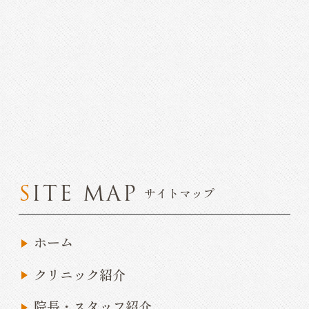
SITE MAP
サイトマップ
ホーム
クリニック紹介
院長・スタッフ紹介