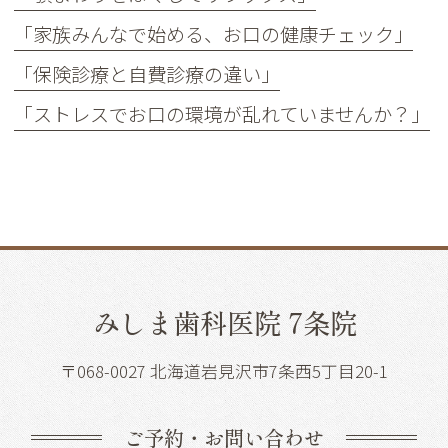
「家族みんなで始める、お口の健康チェック」
「保険診療と自費診療の違い」
「ストレスでお口の環境が乱れていませんか？」
みしま歯科医院 7条院
〒068-0027 北海道岩見沢市7条西5丁目20-1
ご予約・お問い合わせ